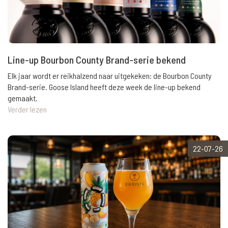
Line-up Bourbon County Brand-serie bekend
Elk jaar wordt er reikhalzend naar uitgekeken: de Bourbon County
Brand-serie. Goose Island heeft deze week de line-up bekend
gemaakt.
Verder lezen
22-07-26