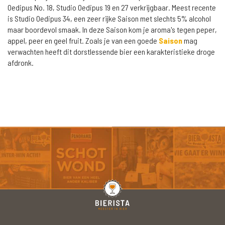
Oedipus No. 18, Studio Oedipus 19 en 27 verkrijgbaar. Meest recente
is Studio Oedipus 34, een zeer rijke Saison met slechts 5% alcohol
maar boordevol smaak. In deze Saison kom je aroma's tegen peper,
appel, peer en geel fruit. Zoals je van een goede
Saison
mag
verwachten heeft dit dorstlessende bier een karakteristieke droge
afdronk.