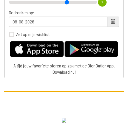
7
Gedronken op:
Zet op mijn wishlist
Altijd jouw favoriete bieren op zak met de Bier Butler App.
Download nu!