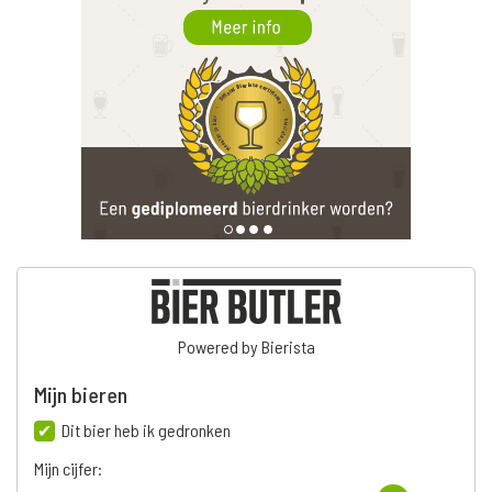
Powered by Bierista
Mijn bieren
Dit bier heb ik gedronken
Mijn cijfer: