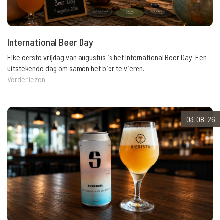
International Beer Day
Elke eerste vrijdag van augustus is het International Beer Day. Een
uitstekende dag om samen het bier te vieren.
Verder lezen
03-08-26