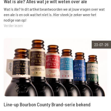
Wat is ale? Alles wat je wilt weten over ale
Wat is Ale? In dit artikel beantwoorden we al jouw vragen over wat
een ale is en ook wat het niet is. Hier steek je zeker weer het
nodige van op!
Verder lezen
23-07-26
Line-up Bourbon County Brand-serie bekend