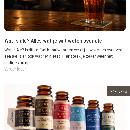
Wat is ale? Alles wat je wilt weten over ale
Wat is Ale? In dit artikel beantwoorden we al jouw vragen over wat
een ale is en ook wat het niet is. Hier steek je zeker weer het
nodige van op!
Verder lezen
23-07-26