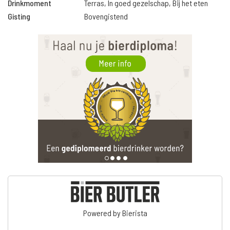
Drinkmoment
Terras, In goed gezelschap, Bij het eten
Gisting
Bovengistend
Powered by Bierista