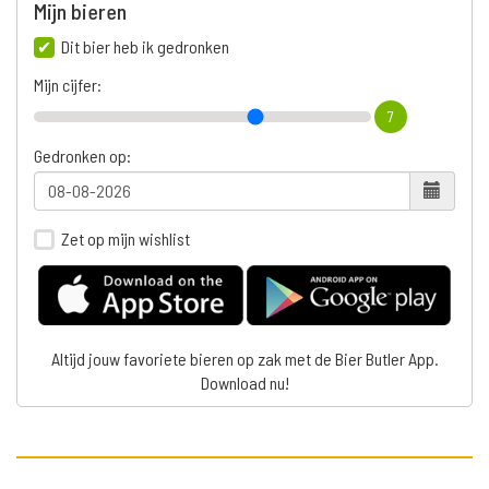
Mijn bieren
Dit bier heb ik gedronken
Mijn cijfer:
7
Gedronken op:
Zet op mijn wishlist
Altijd jouw favoriete bieren op zak met de Bier Butler App.
Download nu!