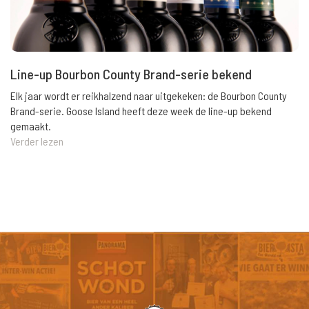
Line-up Bourbon County Brand-serie bekend
Elk jaar wordt er reikhalzend naar uitgekeken: de Bourbon County
Brand-serie. Goose Island heeft deze week de line-up bekend
gemaakt.
Verder lezen