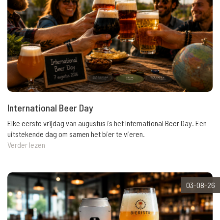
International Beer Day
Elke eerste vrijdag van augustus is het International Beer Day. Een
uitstekende dag om samen het bier te vieren.
Verder lezen
03-08-26