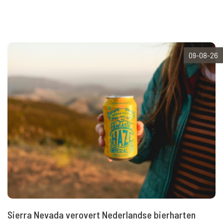
09-08-26
Sierra Nevada verovert Nederlandse bierharten