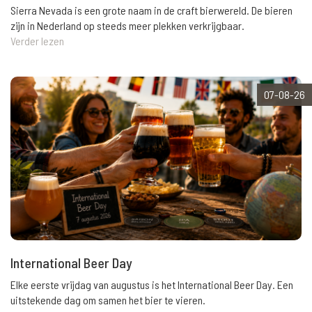
Sierra Nevada is een grote naam in de craft bierwereld. De bieren
zijn in Nederland op steeds meer plekken verkrijgbaar.
Verder lezen
07-08-26
International Beer Day
Elke eerste vrijdag van augustus is het International Beer Day. Een
uitstekende dag om samen het bier te vieren.