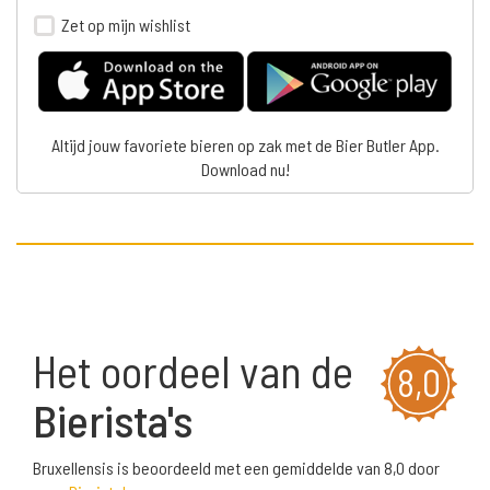
Zet op mijn wishlist
Altijd jouw favoriete bieren op zak met de Bier Butler App.
Download nu!
Het oordeel van de
8,0
Bierista's
Bruxellensis is beoordeeld met een gemiddelde van 8,0 door