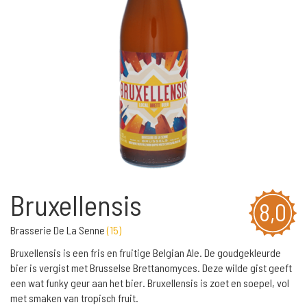
Bruxellensis
8,0
Brasserie De La Senne
(
15
)
Bruxellensis is een fris en fruitige Belgian Ale. De goudgekleurde
bier is vergist met Brusselse Brettanomyces. Deze wilde gist geeft
een wat funky geur aan het bier. Bruxellensis is zoet en soepel, vol
met smaken van tropisch fruit.