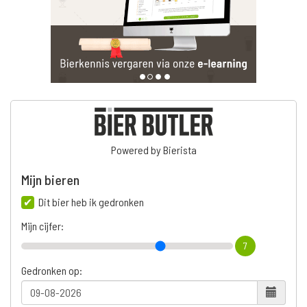
Powered by Bierista
Mijn bieren
Dit bier heb ik gedronken
Mijn cijfer:
7
Gedronken op: