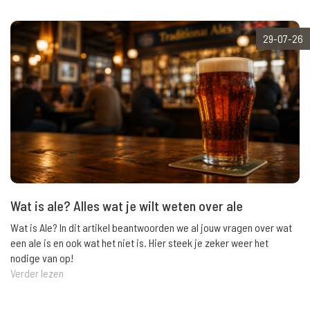
29-07-26
Wat is ale? Alles wat je wilt weten over ale
Wat is Ale? In dit artikel beantwoorden we al jouw vragen over wat
een ale is en ook wat het niet is. Hier steek je zeker weer het
nodige van op!
Verder lezen