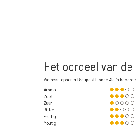
Het oordeel van de
Weihenstephaner Braupakt Blonde Ale is beoorde
Aroma
Zoet
Zuur
Bitter
Fruitig
Moutig