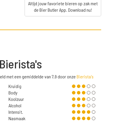
Altijd jouw favoriete bieren op zak met
de Bier Butler App. Download nu!
Bierista's
eld met een gemiddelde van 7,9 door onze
Bierista's
Kruidig
Body
Koolzuur
Alcohol
Intensit.
Nasmaak