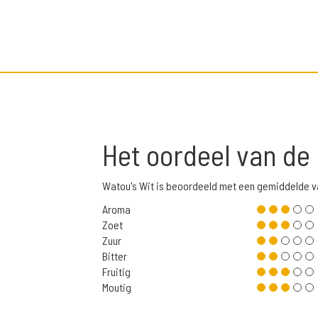
Het oordeel van de
Watou's Wit is beoordeeld met een gemiddelde v
Aroma
Zoet
Zuur
Bitter
Fruitig
Moutig