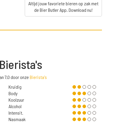
Altijd jouw favoriete bieren op zak met
de Bier Butler App. Download nu!
Bierista's
an 7,0 door onze
Bierista's
Kruidig
Body
Koolzuur
Alcohol
Intensit.
Nasmaak