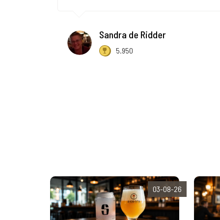
Sandra de Ridder
5.950
03-08-26