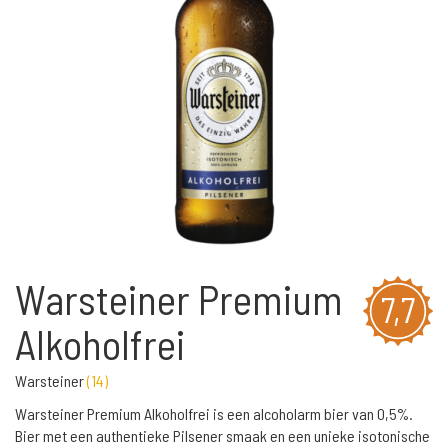
Warsteiner Premium
7,7
Alkoholfrei
Warsteiner
(
14
)
Warsteiner Premium Alkoholfrei is een alcoholarm bier van 0,5%.
Bier met een authentieke Pilsener smaak en een unieke isotonische