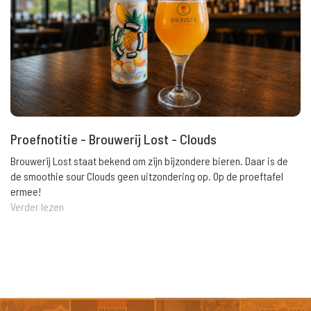
Proefnotitie - Brouwerij Lost - Clouds
Brouwerij Lost staat bekend om zijn bijzondere bieren. Daar is de
de smoothie sour Clouds geen uitzondering op. Op de proeftafel
ermee!
Verder lezen