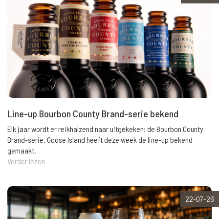
Line-up Bourbon County Brand-serie bekend
Elk jaar wordt er reikhalzend naar uitgekeken: de Bourbon County
Brand-serie. Goose Island heeft deze week de line-up bekend
gemaakt.
Verder lezen
22-07-26