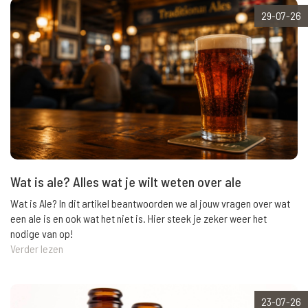
29-07-26
Wat is ale? Alles wat je wilt weten over ale
Wat is Ale? In dit artikel beantwoorden we al jouw vragen over wat
een ale is en ook wat het niet is. Hier steek je zeker weer het
nodige van op!
Verder lezen
23-07-26