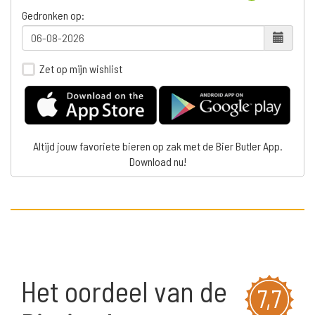
Gedronken op:
Zet op mijn wishlist
Altijd jouw favoriete bieren op zak met de Bier Butler App.
Download nu!
Het oordeel van de
7,7