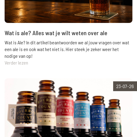
Wat is ale? Alles wat je wilt weten over ale
Wat is Ale? In dit artikel beantwoorden we al jouw vragen over wat
een ale is en ook wat het niet is. Hier steek je zeker weer het
nodige van op!
Verder lezen
23-07-26