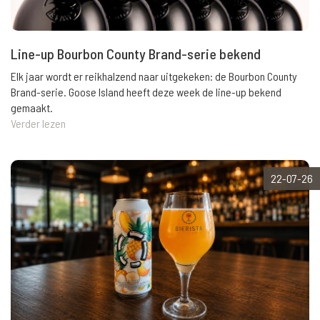
Line-up Bourbon County Brand-serie bekend
Elk jaar wordt er reikhalzend naar uitgekeken: de Bourbon County
Brand-serie. Goose Island heeft deze week de line-up bekend
gemaakt.
Verder lezen
22-07-26