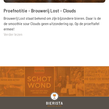
Proefnotitie - Brouwerij Lost - Clouds
Brouwerij Lost staat bekend om zijn bijzondere bieren. Daar is de
de smoothie sour Clouds geen uitzondering op. Op de proeftafel
ermee!
Verder lezen