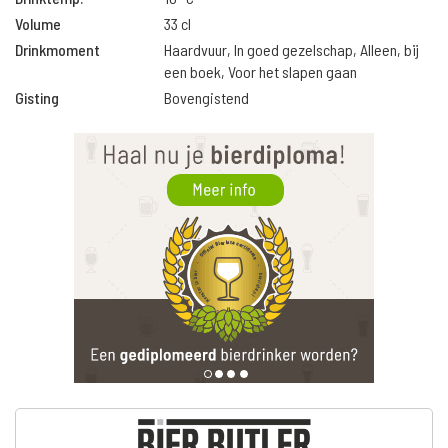
Volume
33 cl
Drinkmoment
Haardvuur, In goed gezelschap, Alleen, bij
een boek, Voor het slapen gaan
Gisting
Bovengistend