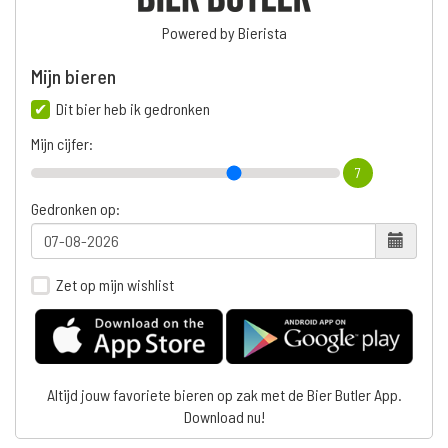
Powered by Bierista
Mijn bieren
Dit bier heb ik gedronken
Mijn cijfer:
7
Gedronken op:
Zet op mijn wishlist
Altijd jouw favoriete bieren op zak met de Bier Butler App.
Download nu!