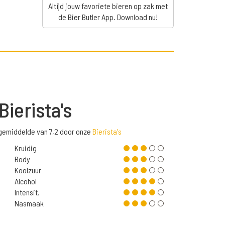
Altijd jouw favoriete bieren op zak met
de Bier Butler App. Download nu!
Bierista's
 gemiddelde van 7,2 door onze
Bierista's
Kruidig
Body
Koolzuur
Alcohol
Intensit.
Nasmaak