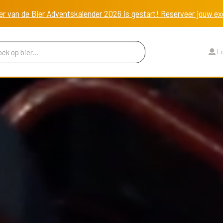
er van de Bier Adventskalender 2026 is gestart! Reserveer jouw 
Lo