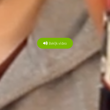
Bekijk video