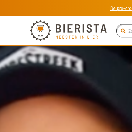
De pre-ord