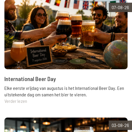
07-08-26
International Beer Day
Elke eerste vrijdag van augustus is het International Beer Day. Een
uitstekende dag om samen het bier te vieren.
Verder lezen
03-08-26