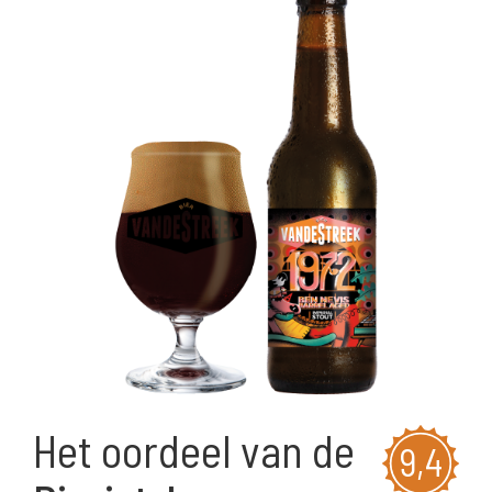
Het oordeel van de
9,4