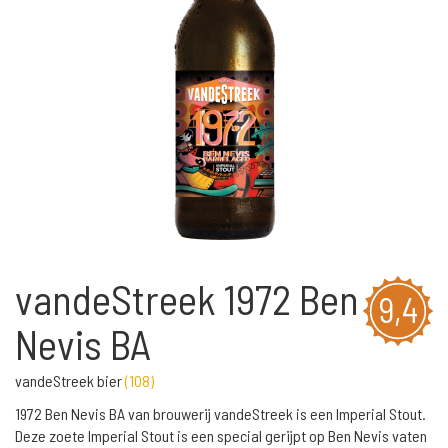
vandeStreek 1972 Ben
9,4
Nevis BA
vandeStreek bier
(
108
)
1972 Ben Nevis BA van brouwerij vandeStreek is een Imperial Stout.
Deze zoete Imperial Stout is een special gerijpt op Ben Nevis vaten