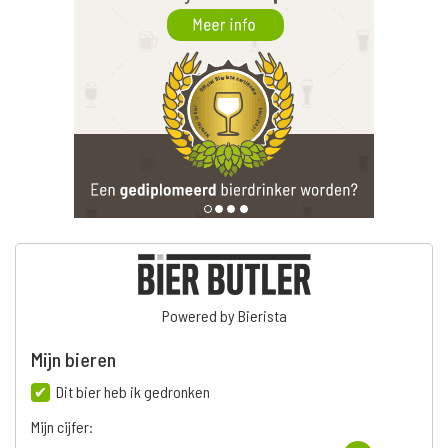
Powered by Bierista
Mijn bieren
Dit bier heb ik gedronken
Mijn cijfer: