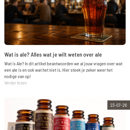
Wat is ale? Alles wat je wilt weten over ale
Wat is Ale? In dit artikel beantwoorden we al jouw vragen over wat
een ale is en ook wat het niet is. Hier steek je zeker weer het
nodige van op!
Verder lezen
23-07-26