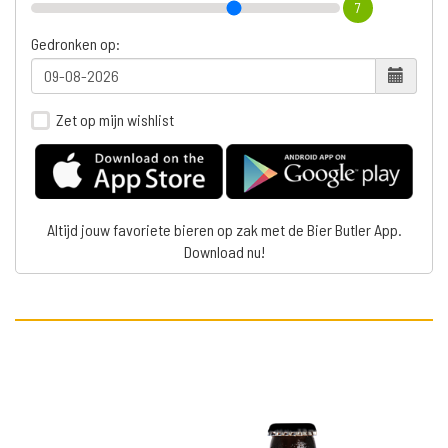
7
Gedronken op:
Zet op mijn wishlist
Altijd jouw favoriete bieren op zak met de Bier Butler App.
Download nu!