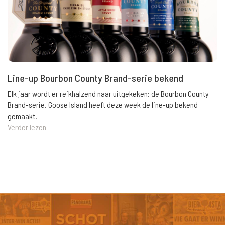
Line-up Bourbon County Brand-serie bekend
Elk jaar wordt er reikhalzend naar uitgekeken: de Bourbon County
Brand-serie. Goose Island heeft deze week de line-up bekend
gemaakt.
Verder lezen