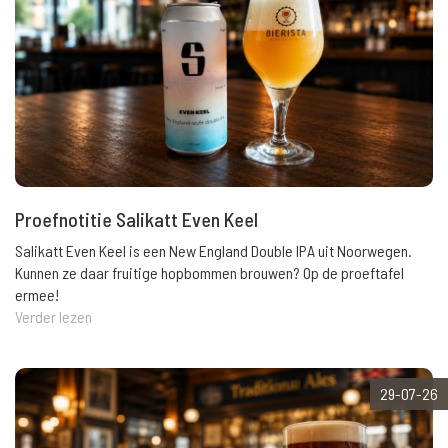
Proefnotitie Salikatt Even Keel
Salikatt Even Keel is een New England Double IPA uit Noorwegen.
Kunnen ze daar fruitige hopbommen brouwen? Op de proeftafel
ermee!
Verder lezen
29-07-26