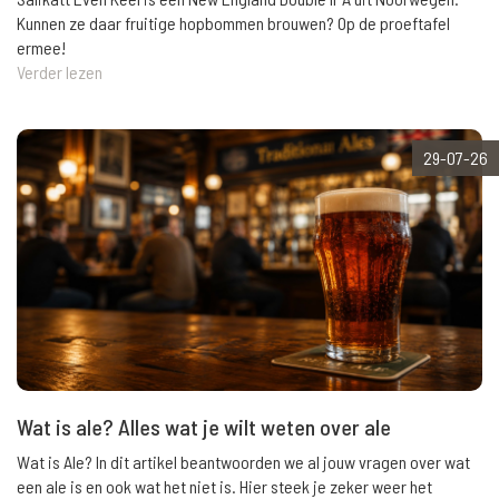
Kunnen ze daar fruitige hopbommen brouwen? Op de proeftafel
ermee!
Verder lezen
29-07-26
Wat is ale? Alles wat je wilt weten over ale
Wat is Ale? In dit artikel beantwoorden we al jouw vragen over wat
een ale is en ook wat het niet is. Hier steek je zeker weer het