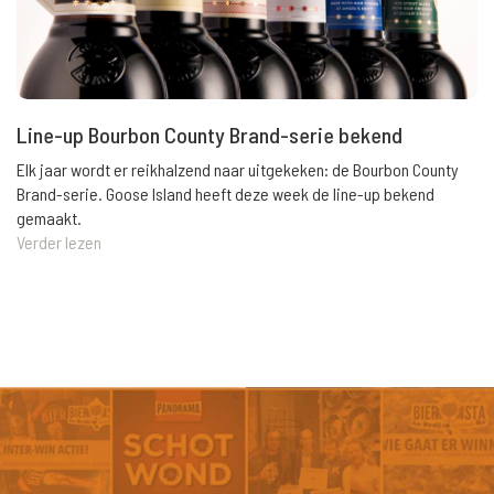
Line-up Bourbon County Brand-serie bekend
Elk jaar wordt er reikhalzend naar uitgekeken: de Bourbon County
Brand-serie. Goose Island heeft deze week de line-up bekend
gemaakt.
Verder lezen