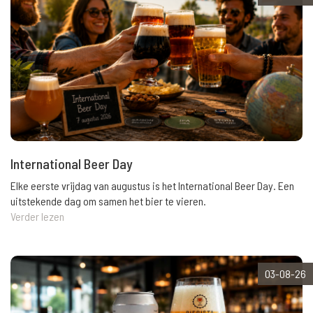
International Beer Day
Elke eerste vrijdag van augustus is het International Beer Day. Een
uitstekende dag om samen het bier te vieren.
Verder lezen
03-08-26