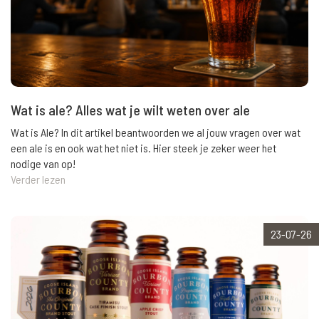
Wat is ale? Alles wat je wilt weten over ale
Wat is Ale? In dit artikel beantwoorden we al jouw vragen over wat
een ale is en ook wat het niet is. Hier steek je zeker weer het
nodige van op!
Verder lezen
23-07-26