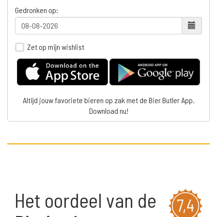
Gedronken op:
Zet op mijn wishlist
Altijd jouw favoriete bieren op zak met de Bier Butler App.
Download nu!
Het oordeel van de
7,4