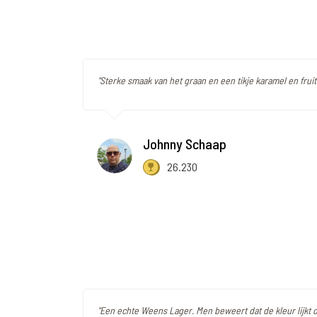
"Sterke smaak van het graan en een tikje karamel en fruit
Johnny Schaap
26.230
"Een echte Weens Lager. Men beweert dat de kleur lijkt 