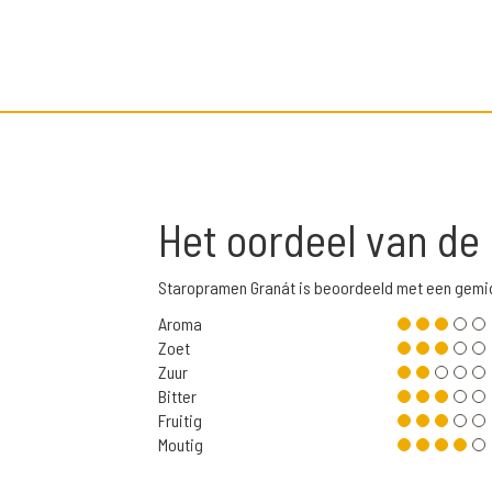
Het oordeel van de
Staropramen Granát is beoordeeld met een gemi
Aroma
Zoet
Zuur
Bitter
Fruitig
Moutig