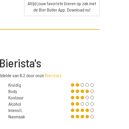
Altijd jouw favoriete bieren op zak met
de Bier Butler App. Download nu!
Bierista's
ddelde van 8,2 door onze
Bierista's
Kruidig
Body
Koolzuur
Alcohol
Intensit.
Nasmaak