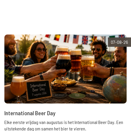
07-08-26
International Beer Day
Elke eerste vrijdag van augustus is het International Beer Day. Een
uitstekende dag om samen het bier te vieren.