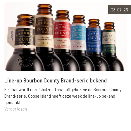
23-07-26
Line-up Bourbon County Brand-serie bekend
Elk jaar wordt er reikhalzend naar uitgekeken: de Bourbon County
Brand-serie. Goose Island heeft deze week de line-up bekend
gemaakt.
Verder lezen