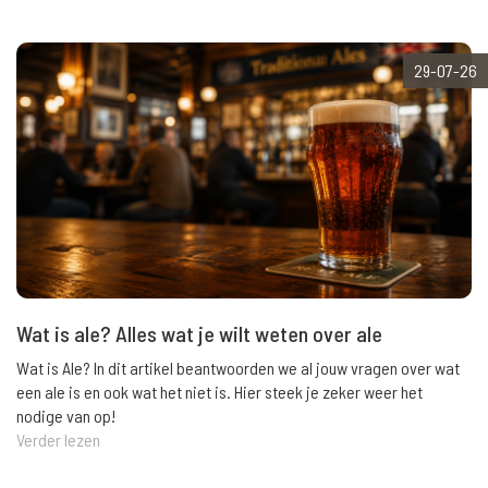
29-07-26
Wat is ale? Alles wat je wilt weten over ale
Wat is Ale? In dit artikel beantwoorden we al jouw vragen over wat
een ale is en ook wat het niet is. Hier steek je zeker weer het
nodige van op!
Verder lezen