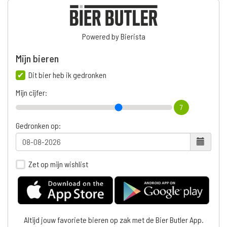
Powered by Bierista
Mijn bieren
Dit bier heb ik gedronken
Mijn cijfer:
7
Gedronken op:
Zet op mijn wishlist
Altijd jouw favoriete bieren op zak met de Bier Butler App.