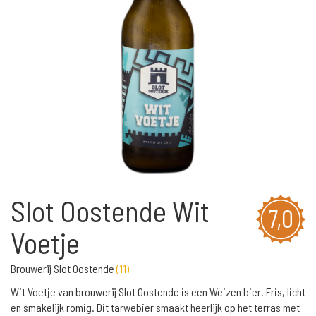
Slot Oostende Wit
7,0
Voetje
Brouwerij Slot Oostende
(
11
)
Wit Voetje van brouwerij Slot Oostende is een Weizen bier. Fris, licht
en smakelijk romig. Dit tarwebier smaakt heerlijk op het terras met