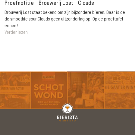
Proefnotitie - Brouwerij Lost - Clouds
Brouwerij Lost staat bekend om zijn bijzondere bieren. Daar is de
de smoothie sour Clouds geen uitzondering op. Op de proeftafel
ermee!
Verder lezen