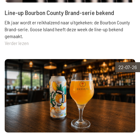
Line-up Bourbon County Brand-serie bekend
Elk jaar wordt er reikhalzend naar uitgekeken: de Bourbon County
Brand-serie. Goose Island heeft deze week de line-up bekend
gemaakt.
Verder lezen
22-07-26