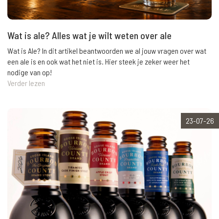
Wat is ale? Alles wat je wilt weten over ale
Wat is Ale? In dit artikel beantwoorden we al jouw vragen over wat
een ale is en ook wat het niet is. Hier steek je zeker weer het
nodige van op!
Verder lezen
23-07-26