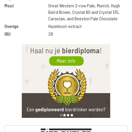
Mout
Great Western 2-row Pale, Munich, Hugh
Baird Brown, Crystal 80 and Crystal 135,
Carastan, and Beeston Pale Chocolate
Overige
Hazelnoot-extract
IBU
28