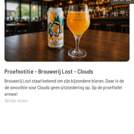
Proefnotitie - Brouwerij Lost - Clouds
Brouwerij Lost staat bekend om zijn bijzondere bieren. Daar is de
de smoothie sour Clouds geen uitzondering op. Op de proeftafel
ermee!
Verder lezen