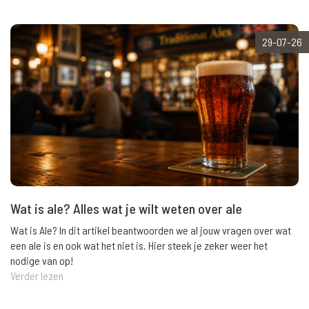
29-07-26
Wat is ale? Alles wat je wilt weten over ale
Wat is Ale? In dit artikel beantwoorden we al jouw vragen over wat
een ale is en ook wat het niet is. Hier steek je zeker weer het
nodige van op!
Verder lezen