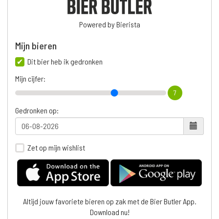
Powered by Bierista
Mijn bieren
Dit bier heb ik gedronken
Mijn cijfer:
7
Gedronken op:
Zet op mijn wishlist
Altijd jouw favoriete bieren op zak met de Bier Butler App.
Download nu!