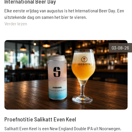
International Beer Day
Elke eerste vrijdag van augustus is het International Beer Day. Een
uitstekende dag om samen het bier te vieren.
Verder lezen
03-08-26
Proefnotitie Salikatt Even Keel
Salikatt Even Keel is een New England Double IPA uit Noorwegen.