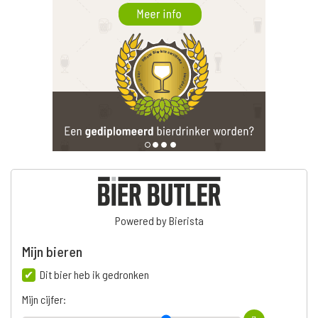
Powered by Bierista
Mijn bieren
Dit bier heb ik gedronken
Mijn cijfer: