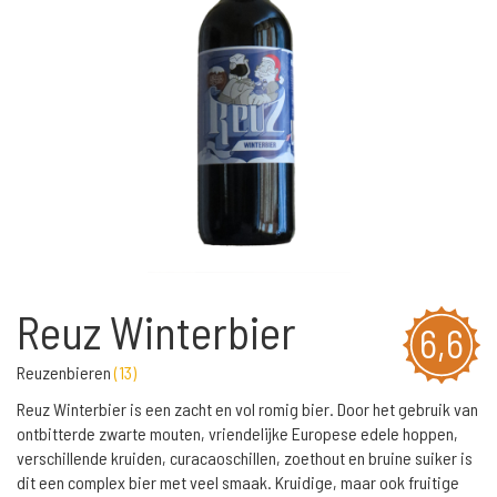
Reuz Winterbier
6,6
Reuzenbieren
(
13
)
Reuz Winterbier is een zacht en vol romig bier. Door het gebruik van
ontbitterde zwarte mouten, vriendelijke Europese edele hoppen,
verschillende kruiden, curacaoschillen, zoethout en bruine suiker is
dit een complex bier met veel smaak. Kruidige, maar ook fruitige