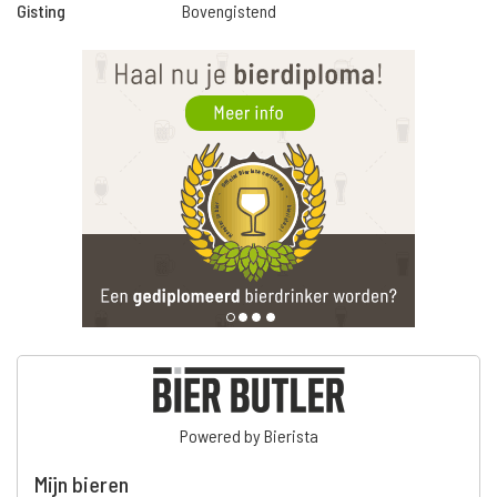
Gisting
Bovengistend
Powered by Bierista
Mijn bieren