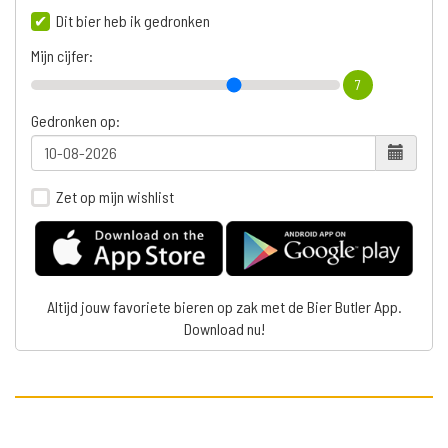
Dit bier heb ik gedronken
Mijn cijfer:
7
Gedronken op:
Zet op mijn wishlist
Altijd jouw favoriete bieren op zak met de Bier Butler App.
Download nu!