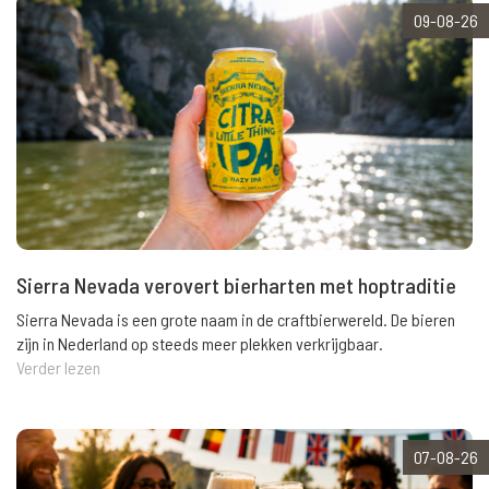
09-08-26
Sierra Nevada verovert bierharten met hoptraditie
Sierra Nevada is een grote naam in de craftbierwereld. De bieren
zijn in Nederland op steeds meer plekken verkrijgbaar.
Verder lezen
07-08-26