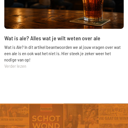
Wat is ale? Alles wat je wilt weten over ale
Wat is Ale? In dit artikel beantwoorden we al jouw vragen over wat
een ale is en ook wat het niet is. Hier steek je zeker weer het
nodige van op!
Verder lezen