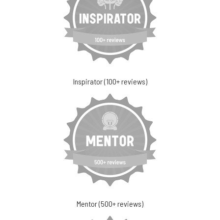
Inspirator (100+ reviews)
Mentor (500+ reviews)