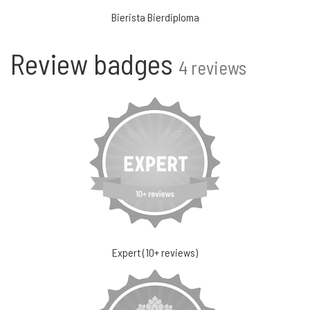
Bierista Bierdiploma
Review badges
4 reviews
Expert (10+ reviews)