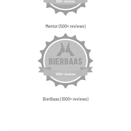
Mentor (500+ reviews)
BierBaas (1000+ reviews)