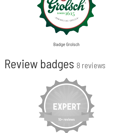
Badge Grolsch
Review badges
8 reviews