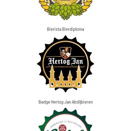
Bierista Bierdiploma
Badge Hertog Jan Abdijbieren