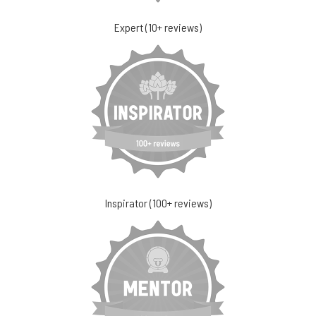
Expert (10+ reviews)
Inspirator (100+ reviews)