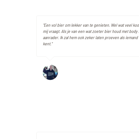
"Een vol bier om lekker van te genieten. Wel wat veel kool
mij vraagt. Als je van een wat zoeter bier houd met body 
aanrader. Ik zal hem ook zeker laten proeven als iemand
kent."