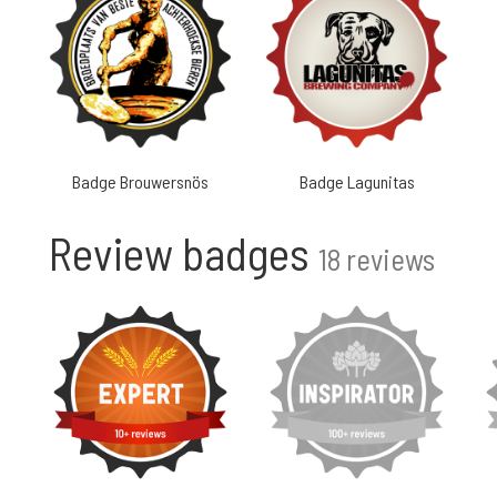
Badge Brouwersnös
Badge Lagunitas
Review badges
18 reviews