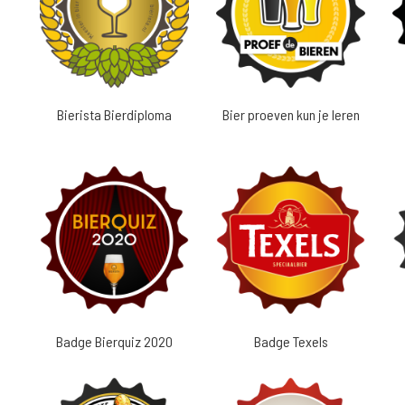
Bierista Bierdiploma
Bier proeven kun je leren
Badge Bierquiz 2020
Badge Texels