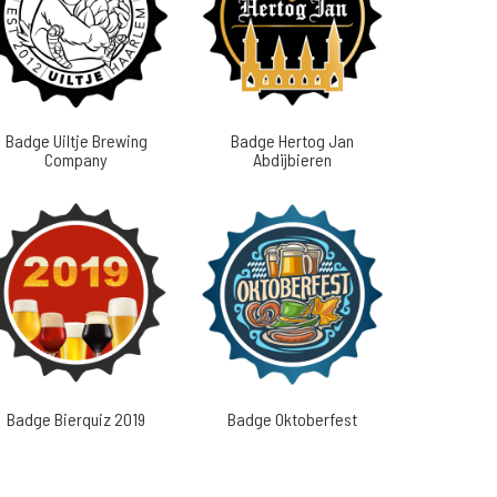
Badge Uiltje Brewing
Badge Hertog Jan
Company
Abdijbieren
Badge Bierquiz 2019
Badge Oktoberfest