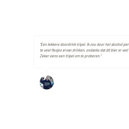
"Een lekkere doordrink tripel. Ik zou door het alcohol pe
te veel flesjes ervan drinken, ondanks dat dit bier er wel
Zeker eens een tripel om te proberen."