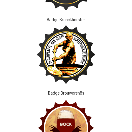
Badge Bronckhorster
Badge Brouwersnös