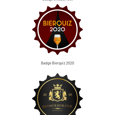
Badge Bierquiz 2020