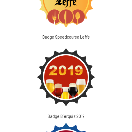
Badge Speedcourse Leffe
Badge Bierquiz 2019