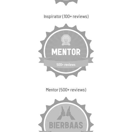
Inspirator (100+ reviews)
Mentor (500+ reviews)