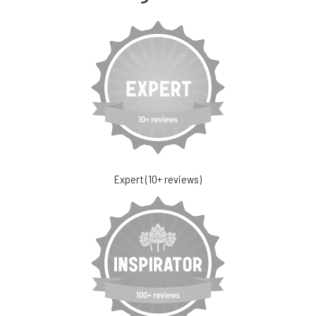
Expert (10+ reviews)