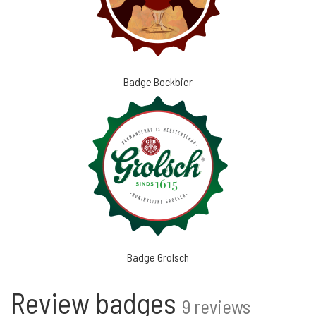
Badge Bockbier
Badge Grolsch
Review badges
9 reviews