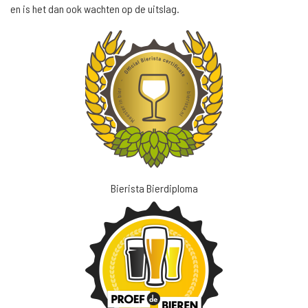
en is het dan ook wachten op de uitslag.
Bierista Bierdiploma