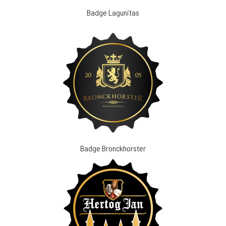
Badge Lagunitas
Badge Bronckhorster