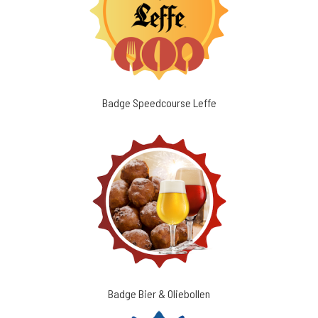
Badge Speedcourse Leffe
Badge Bier & Oliebollen