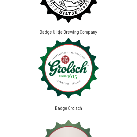
Badge Uiltje Brewing Company
Badge Grolsch