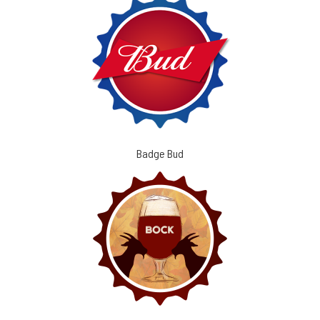
Badge Bud