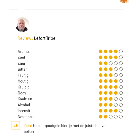
Review :
Lefort Tripel
Aroma
Zoet
Zuur
Bitter
Fruitig
Moutig
Kruidig
Body
Koolzuur
Alcohol
Intensit.
Nasmaak
7,5
Zicht
Helder goudgele biertje met de juiste hoeveelheid
bellen