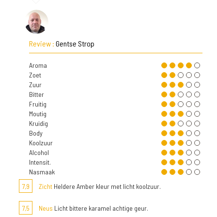
Review :
Gentse Strop
Aroma
Zoet
Zuur
Bitter
Fruitig
Moutig
Kruidig
Body
Koolzuur
Alcohol
Intensit.
Nasmaak
7,9
Zicht
Heldere Amber kleur met licht koolzuur.
7,5
Neus
Licht bittere karamel achtige geur.