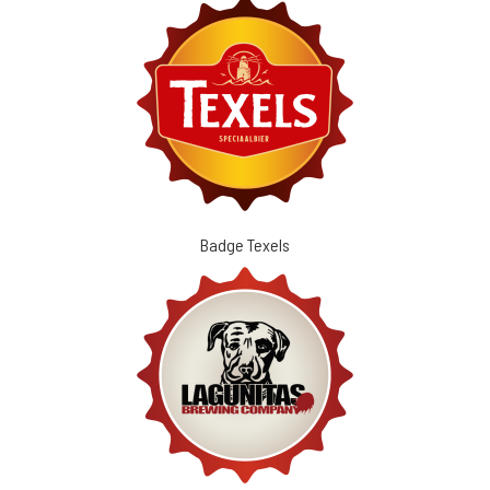
Badge Texels