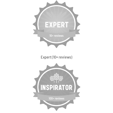
Expert (10+ reviews)