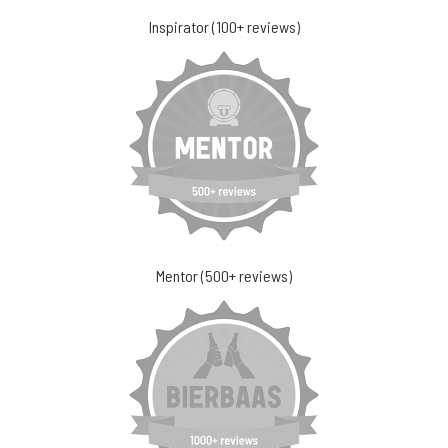
Inspirator (100+ reviews)
Mentor (500+ reviews)