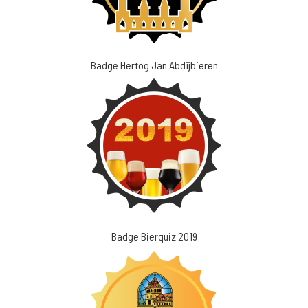
Badge Hertog Jan Abdijbieren
Badge Bierquiz 2019