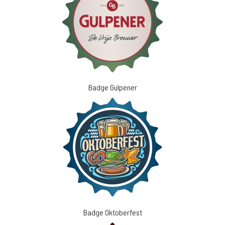
Badge Gulpener
Badge Oktoberfest