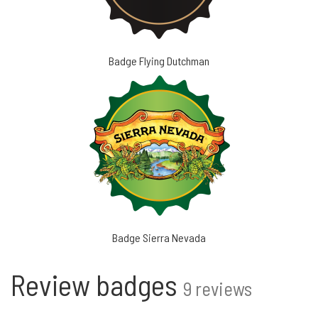
Badge Flying Dutchman
Badge Sierra Nevada
Review badges
9 reviews