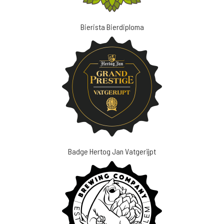
Bierista Bierdiploma
Badge Hertog Jan Vatgerijpt