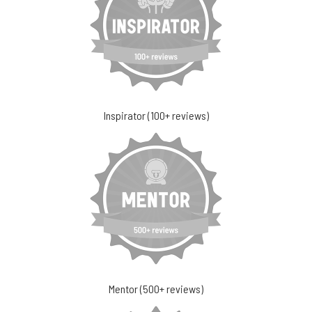
Inspirator (100+ reviews)
Mentor (500+ reviews)