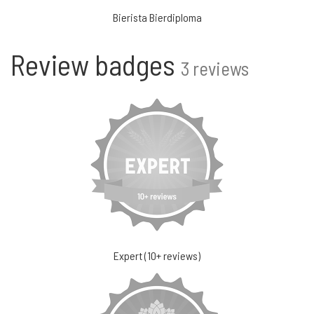
Bierista Bierdiploma
Review badges
3 reviews
Expert (10+ reviews)