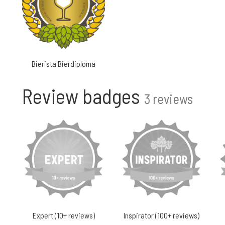
Bierista Bierdiploma
Review badges
3 reviews
Expert (10+ reviews)
Inspirator (100+ reviews)