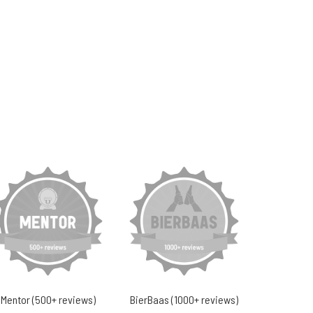
Mentor (500+ reviews)
BierBaas (1000+ reviews)