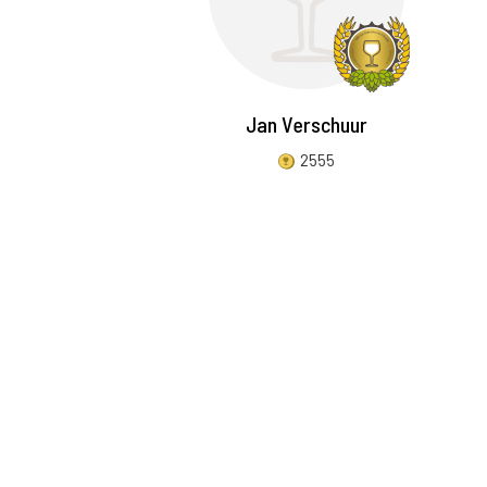
Jan Verschuur
2555