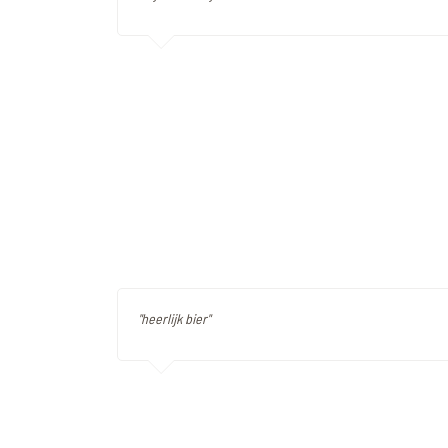
"heerlijk bier"