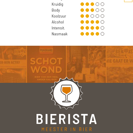
Kruidig
Body
Koolzuur
Alcohol
Intensit.
Nasmaak