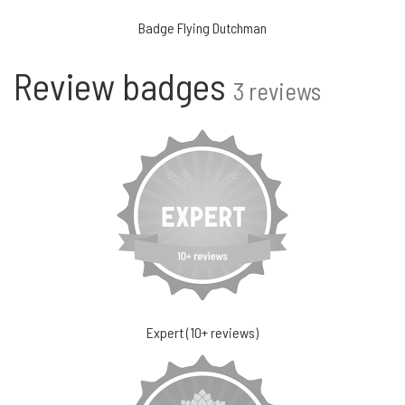
Badge Flying Dutchman
Review badges
3 reviews
Expert (10+ reviews)