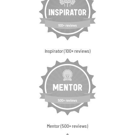
Inspirator (100+ reviews)
Mentor (500+ reviews)