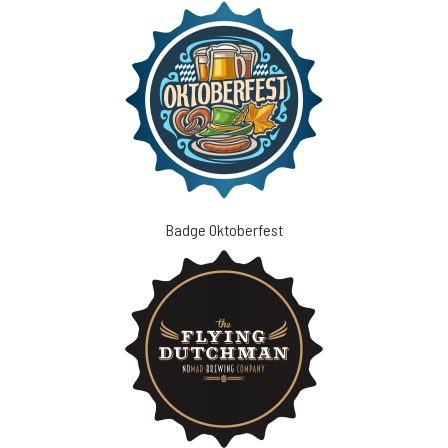
Badge Oktoberfest