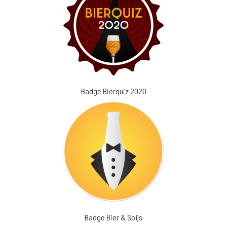
Badge Bierquiz 2020
Badge Bier & Spijs