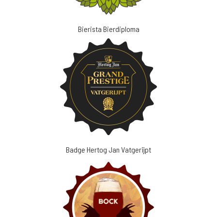
Bierista Bierdiploma
Badge Hertog Jan Vatgerijpt