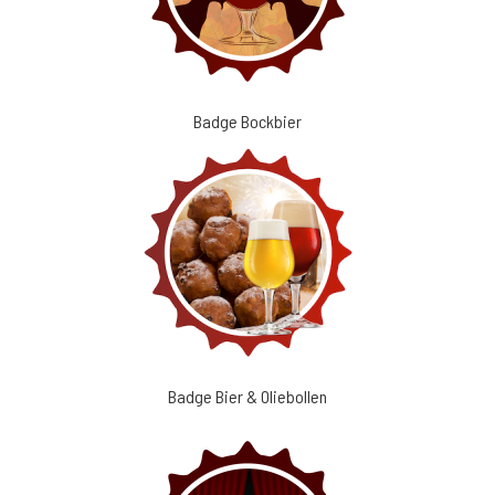
Badge Bockbier
Badge Bier & Oliebollen