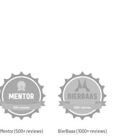
Mentor (500+ reviews)
BierBaas (1000+ reviews)