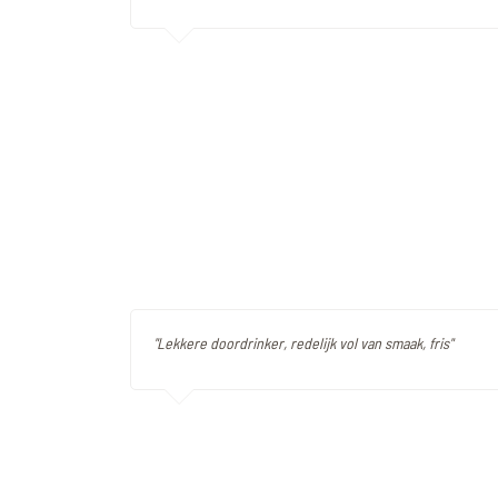
"Lekkere doordrinker, redelijk vol van smaak, fris"