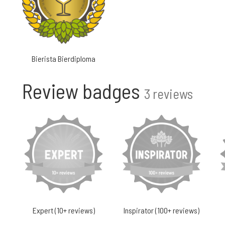
Bierista Bierdiploma
Review badges
3 reviews
Expert (10+ reviews)
Inspirator (100+ reviews)