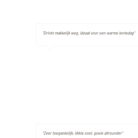
"Drinkt makkelijk weg, ideaal voor een warme lentedag"
"Zeer toegankelijk, tikkie zoet, goeie allrounder"