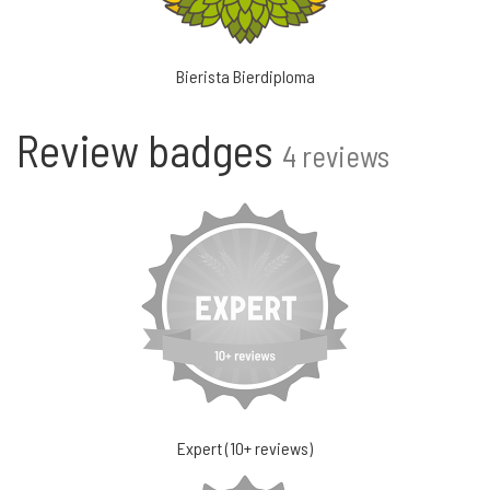
Bierista Bierdiploma
Review badges
4 reviews
Expert (10+ reviews)