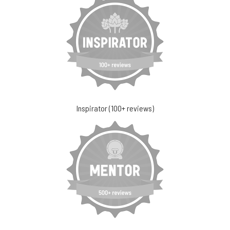
Inspirator (100+ reviews)