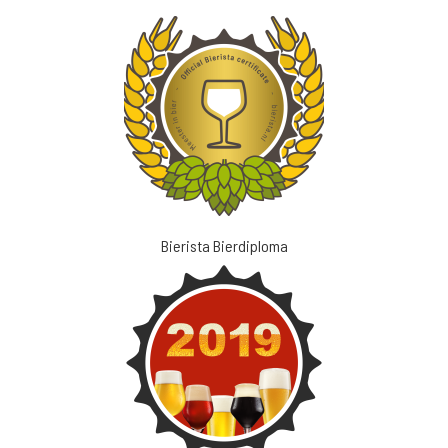
Bierista Bierdiploma