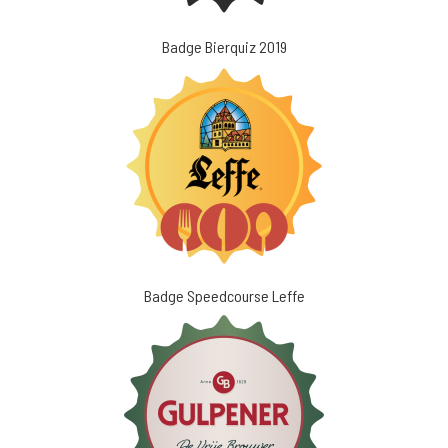
Badge Bierquiz 2019
Badge Speedcourse Leffe