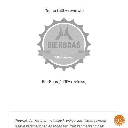
Mentor (500+ reviews)
BierBaas (1000+ reviews)
9,2
"Heerlijk donker bier met volle kruidige, zacht zoete smaak
waarin karameltonen en tonen van fruit kenmerkend naar