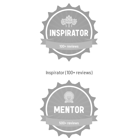
Inspirator (100+ reviews)