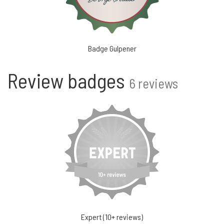
Badge Gulpener
Review badges
6 reviews
Expert (10+ reviews)