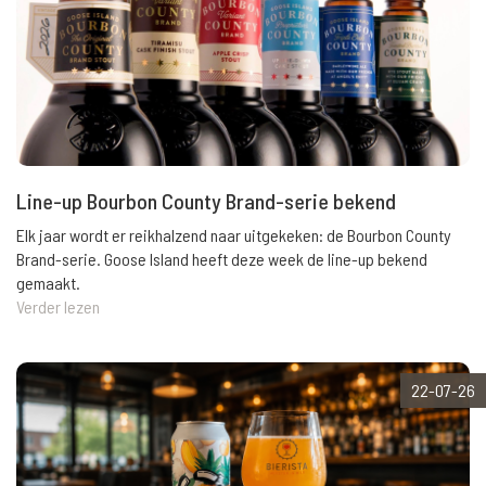
Line-up Bourbon County Brand-serie bekend
Elk jaar wordt er reikhalzend naar uitgekeken: de Bourbon County
Brand-serie. Goose Island heeft deze week de line-up bekend
gemaakt.
Verder lezen
22-07-26