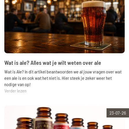
Wat is ale? Alles wat je wilt weten over ale
Wat is Ale? In dit artikel beantwoorden we al jouw vragen over wat
een ale is en ook wat het niet is. Hier steek je zeker weer het
nodige van op!
Verder lezen
23-07-26