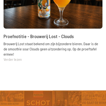
Proefnotitie - Brouwerij Lost - Clouds
Brouwerij Lost staat bekend om zijn bijzondere bieren. Daar is de
de smoothie sour Clouds geen uitzondering op. Op de proeftafel
ermee!
Verder lezen