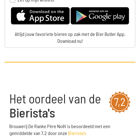
Altijd jouw favoriete bieren op zak met de Bier Butler App.
Download nu!
Het oordeel van de
7,2
Bierista's
Brouwerij De Ranke Père Noël is beoordeeld met een
gemiddelde van 7,2 door onze
Bierista's