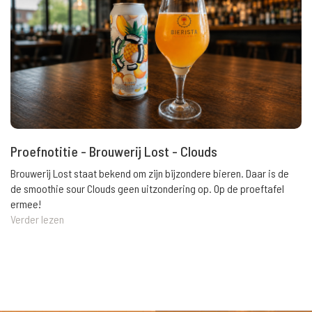
Proefnotitie - Brouwerij Lost - Clouds
Brouwerij Lost staat bekend om zijn bijzondere bieren. Daar is de
de smoothie sour Clouds geen uitzondering op. Op de proeftafel
ermee!
Verder lezen