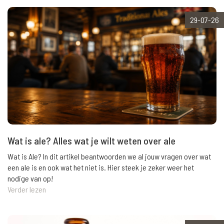
29-07-26
Wat is ale? Alles wat je wilt weten over ale
Wat is Ale? In dit artikel beantwoorden we al jouw vragen over wat
een ale is en ook wat het niet is. Hier steek je zeker weer het
nodige van op!
Verder lezen