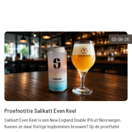
03-08-26
Proefnotitie Salikatt Even Keel
Salikatt Even Keel is een New England Double IPA uit Noorwegen.
Kunnen ze daar fruitige hopbommen brouwen? Op de proeftafel