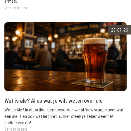
ermee!
Verder lezen
29-07-26
Wat is ale? Alles wat je wilt weten over ale
Wat is Ale? In dit artikel beantwoorden we al jouw vragen over wat
een ale is en ook wat het niet is. Hier steek je zeker weer het
nodige van op!
Verder lezen