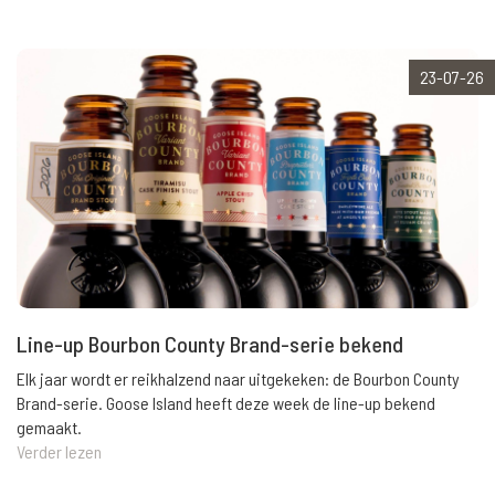
23-07-26
Line-up Bourbon County Brand-serie bekend
Elk jaar wordt er reikhalzend naar uitgekeken: de Bourbon County
Brand-serie. Goose Island heeft deze week de line-up bekend
gemaakt.
Verder lezen