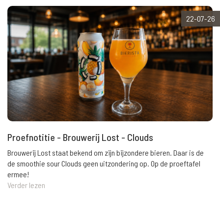
22-07-26
Proefnotitie - Brouwerij Lost - Clouds
Brouwerij Lost staat bekend om zijn bijzondere bieren. Daar is de
de smoothie sour Clouds geen uitzondering op. Op de proeftafel
ermee!
Verder lezen