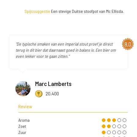
Spijssuggestie
Een stevige Duitse stoofpot van Mc Ellisda.
8,0
"De typische smaken van een imperial stout proef je direct
terug in dit bier dat daarnaast goed in balans is. Een bier om
even lekker voor te gaan zitten."
Marc Lamberts
20.400
Review
Aroma
Zoet
Zuur