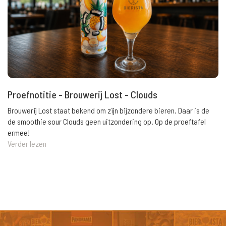
Proefnotitie - Brouwerij Lost - Clouds
Brouwerij Lost staat bekend om zijn bijzondere bieren. Daar is de
de smoothie sour Clouds geen uitzondering op. Op de proeftafel
ermee!
Verder lezen