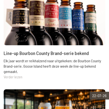
Line-up Bourbon County Brand-serie bekend
Elk jaar wordt er reikhalzend naar uitgekeken: de Bourbon County
Brand-serie. Goose Island heeft deze week de line-up bekend
gemaakt.
Verder lezen
22-07-26