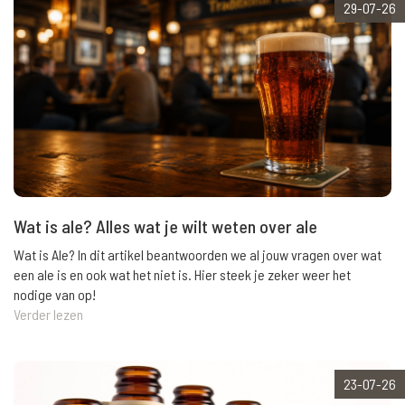
29-07-26
Wat is ale? Alles wat je wilt weten over ale
Wat is Ale? In dit artikel beantwoorden we al jouw vragen over wat
een ale is en ook wat het niet is. Hier steek je zeker weer het
nodige van op!
Verder lezen
23-07-26