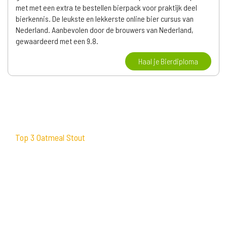
met met een extra te bestellen bierpack voor praktijk deel
bierkennis. De leukste en lekkerste online bier cursus van
Nederland. Aanbevolen door de brouwers van Nederland,
gewaardeerd met een 9.8.
Haal je Bierdiploma
Top 3 Oatmeal Stout