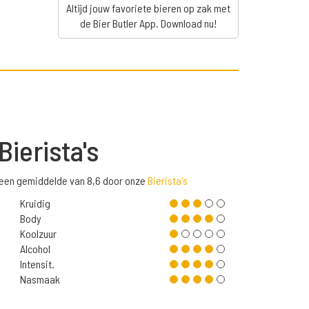
Altijd jouw favoriete bieren op zak met
de Bier Butler App. Download nu!
Bierista's
 een gemiddelde van 8,6 door onze
Bierista's
Kruidig
Body
Koolzuur
Alcohol
Intensit.
Nasmaak