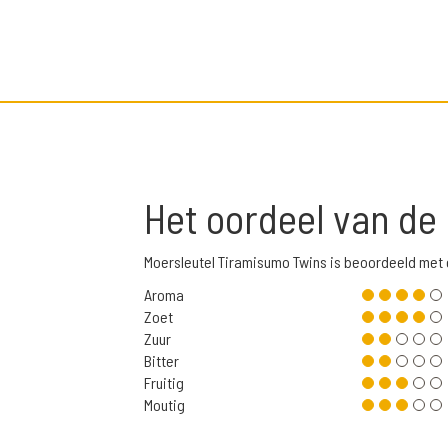
Het oordeel van de
Moersleutel Tiramisumo Twins is beoordeeld met
Aroma
Zoet
Zuur
Bitter
Fruitig
Moutig