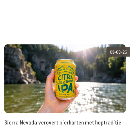
09-08-26
Sierra Nevada verovert bierharten met hoptraditie