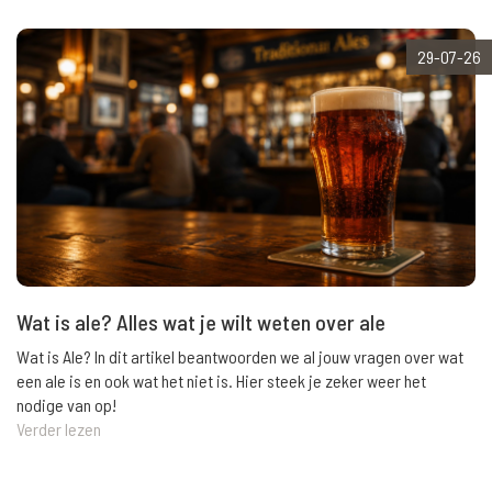
29-07-26
Wat is ale? Alles wat je wilt weten over ale
Wat is Ale? In dit artikel beantwoorden we al jouw vragen over wat
een ale is en ook wat het niet is. Hier steek je zeker weer het
nodige van op!
Verder lezen