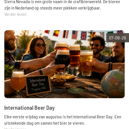
Sierra Nevada is een grote naam in de craftbierwereld. De bieren
zijn in Nederland op steeds meer plekken verkrijgbaar.
Verder lezen
07-08-26
International Beer Day
Elke eerste vrijdag van augustus is het International Beer Day. Een
uitstekende dag om samen het bier te vieren.