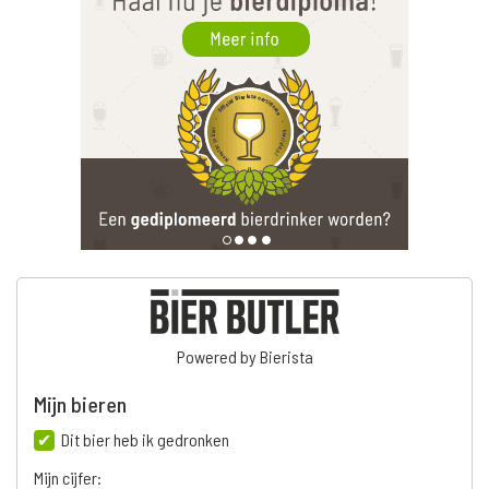
Powered by Bierista
Mijn bieren
Dit bier heb ik gedronken
Mijn cijfer: