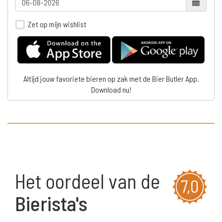
Zet op mijn wishlist
Altijd jouw favoriete bieren op zak met de Bier Butler App.
Download nu!
Het oordeel van de
7,0
Bierista's