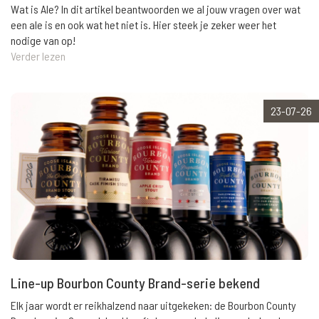
Wat is Ale? In dit artikel beantwoorden we al jouw vragen over wat
een ale is en ook wat het niet is. Hier steek je zeker weer het
nodige van op!
Verder lezen
23-07-26
Line-up Bourbon County Brand-serie bekend
Elk jaar wordt er reikhalzend naar uitgekeken: de Bourbon County