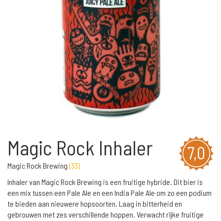
Magic Rock Inhaler
7,0
Magic Rock Brewing
(
33
)
Inhaler van Magic Rock Brewing is een fruitige hybride. Dit bier is
een mix tussen een Pale Ale en een India Pale Ale om zo een podium
te bieden aan nieuwere hopsoorten. Laag in bitterheid en
gebrouwen met zes verschillende hoppen. Verwacht rijke fruitige