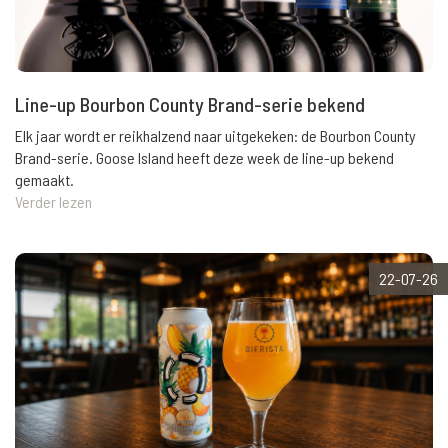
Line-up Bourbon County Brand-serie bekend
Elk jaar wordt er reikhalzend naar uitgekeken: de Bourbon County
Brand-serie. Goose Island heeft deze week de line-up bekend
gemaakt.
Verder lezen
22-07-26