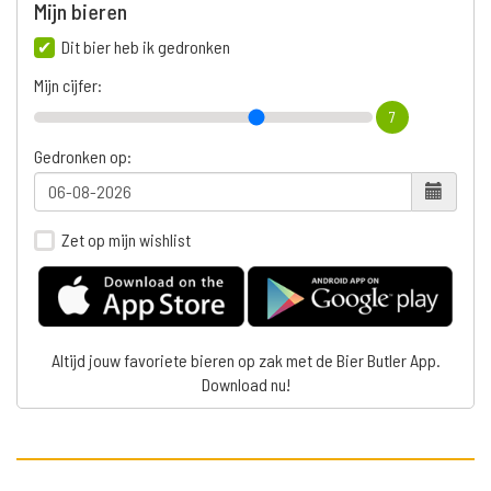
Mijn bieren
Dit bier heb ik gedronken
Mijn cijfer:
7
Gedronken op:
Zet op mijn wishlist
Altijd jouw favoriete bieren op zak met de Bier Butler App.
Download nu!