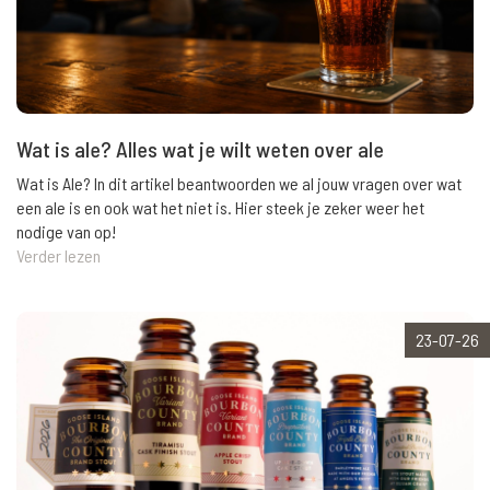
Wat is ale? Alles wat je wilt weten over ale
Wat is Ale? In dit artikel beantwoorden we al jouw vragen over wat
een ale is en ook wat het niet is. Hier steek je zeker weer het
nodige van op!
Verder lezen
23-07-26