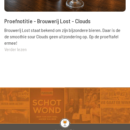
Proefnotitie - Brouwerij Lost - Clouds
Brouwerij Lost staat bekend om zijn bijzondere bieren. Daar is de
de smoothie sour Clouds geen uitzondering op. Op de proeftafel
ermee!
Verder lezen