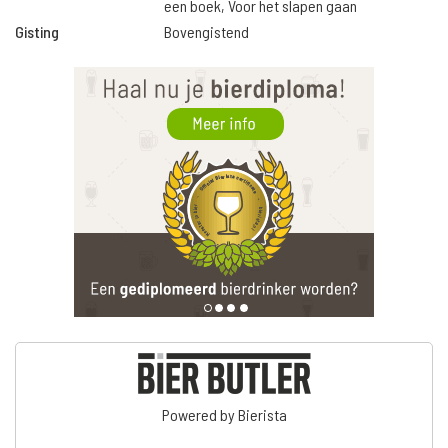
een boek, Voor het slapen gaan
Gisting
Bovengistend
Powered by Bierista