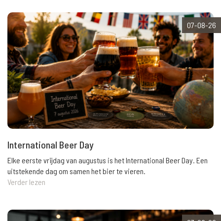
07-08-26
International Beer Day
Elke eerste vrijdag van augustus is het International Beer Day. Een
uitstekende dag om samen het bier te vieren.
Verder lezen