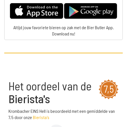
Altijd jouw favoriete bieren op zak met de Bier Butler App.
Download nu!
Het oordeel van de
7,5
Bierista's
Krombacher EINS Hell is beoordeeld met een gemiddelde van
7,5 door onze
Bierista's