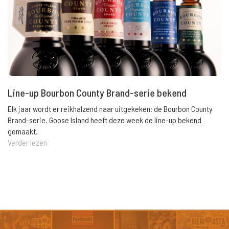
Line-up Bourbon County Brand-serie bekend
Elk jaar wordt er reikhalzend naar uitgekeken: de Bourbon County
Brand-serie. Goose Island heeft deze week de line-up bekend
gemaakt.
Verder lezen