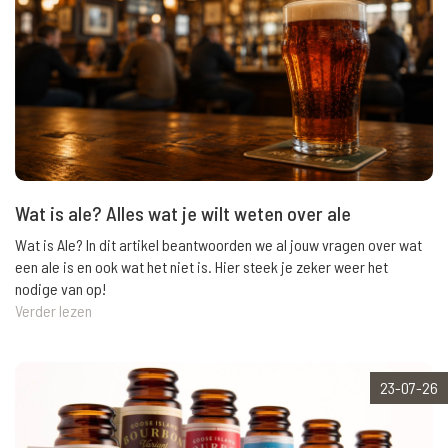
Wat is ale? Alles wat je wilt weten over ale
Wat is Ale? In dit artikel beantwoorden we al jouw vragen over wat
een ale is en ook wat het niet is. Hier steek je zeker weer het
nodige van op!
Verder lezen
23-07-26