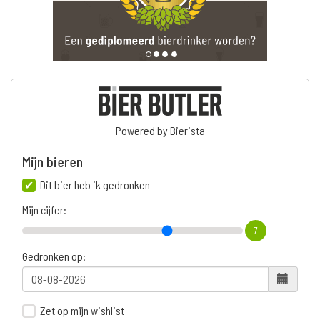
Powered by Bierista
Mijn bieren
Dit bier heb ik gedronken
Mijn cijfer:
7
Gedronken op:
Zet op mijn wishlist