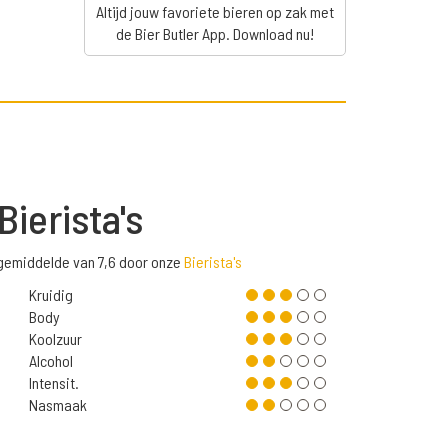
Altijd jouw favoriete bieren op zak met
de Bier Butler App. Download nu!
Bierista's
 gemiddelde van 7,6 door onze
Bierista's
Kruidig
Body
Koolzuur
Alcohol
Intensit.
Nasmaak