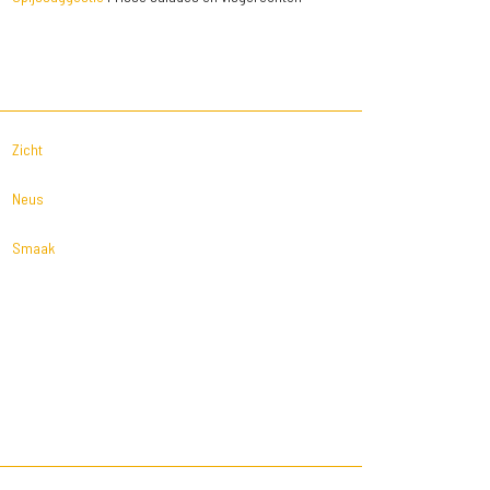
Zicht
Neus
Smaak