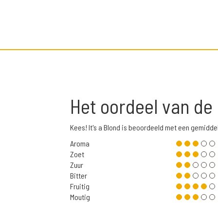
Het oordeel van de
Kees! It's a Blond is beoordeeld met een gemidde
Aroma
Zoet
Zuur
Bitter
Fruitig
Moutig