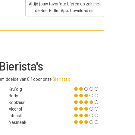
Altijd jouw favoriete bieren op zak met
de Bier Butler App. Download nu!
Bierista's
emiddelde van 8,1 door onze
Bierista's
Kruidig
Body
Koolzuur
Alcohol
Intensit.
Nasmaak