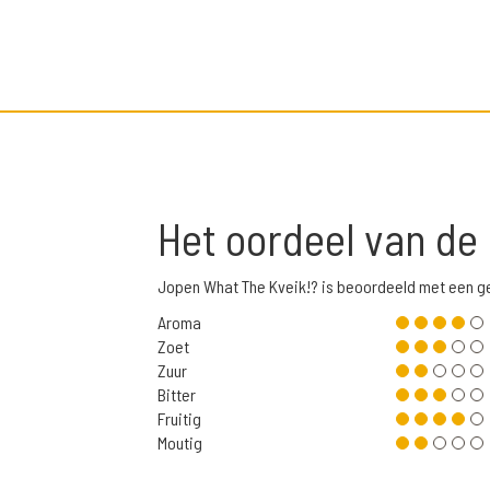
Het oordeel van de
Jopen What The Kveik!? is beoordeeld met een g
Aroma
Zoet
Zuur
Bitter
Fruitig
Moutig