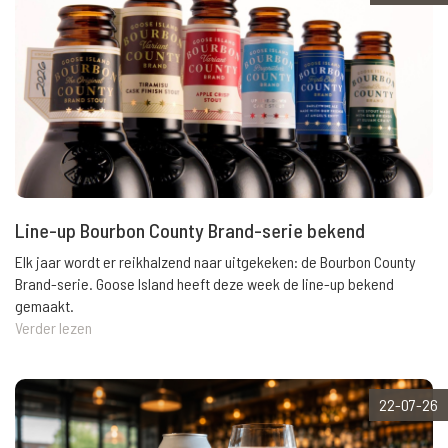
Line-up Bourbon County Brand-serie bekend
Elk jaar wordt er reikhalzend naar uitgekeken: de Bourbon County
Brand-serie. Goose Island heeft deze week de line-up bekend
gemaakt.
Verder lezen
22-07-26