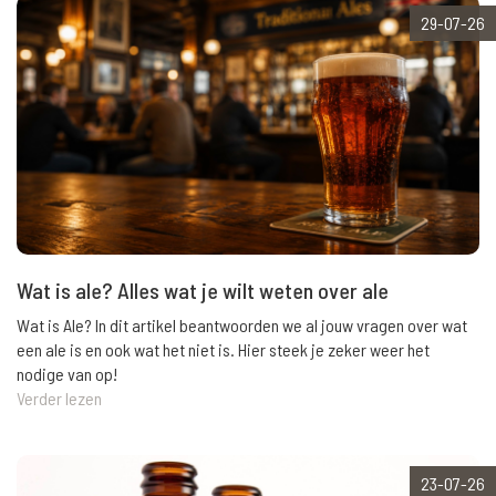
29-07-26
Wat is ale? Alles wat je wilt weten over ale
Wat is Ale? In dit artikel beantwoorden we al jouw vragen over wat
een ale is en ook wat het niet is. Hier steek je zeker weer het
nodige van op!
Verder lezen
23-07-26