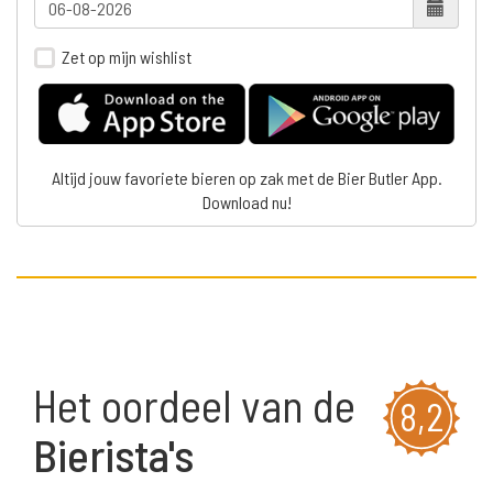
Zet op mijn wishlist
Altijd jouw favoriete bieren op zak met de Bier Butler App.
Download nu!
Het oordeel van de
8,2
Bierista's