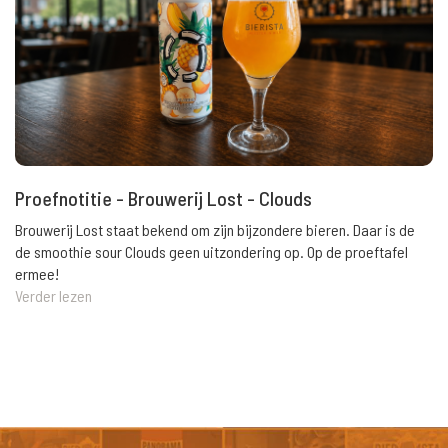
Proefnotitie - Brouwerij Lost - Clouds
Brouwerij Lost staat bekend om zijn bijzondere bieren. Daar is de
de smoothie sour Clouds geen uitzondering op. Op de proeftafel
ermee!
Verder lezen