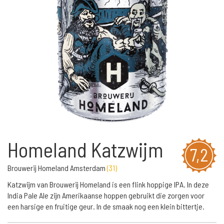
Homeland Katzwijm
7,2
Brouwerij Homeland Amsterdam
(
31
)
Katzwijm van Brouwerij Homeland is een flink hoppige IPA. In deze
India Pale Ale zijn Amerikaanse hoppen gebruikt die zorgen voor
een harsige en fruitige geur. In de smaak nog een klein bittertje.