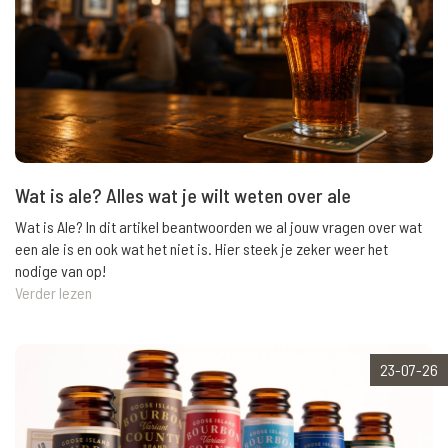
Wat is ale? Alles wat je wilt weten over ale
Wat is Ale? In dit artikel beantwoorden we al jouw vragen over wat
een ale is en ook wat het niet is. Hier steek je zeker weer het
nodige van op!
Verder lezen
23-07-26