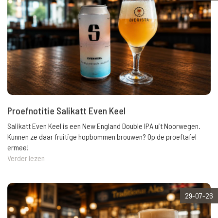
Proefnotitie Salikatt Even Keel
Salikatt Even Keel is een New England Double IPA uit Noorwegen.
Kunnen ze daar fruitige hopbommen brouwen? Op de proeftafel
ermee!
Verder lezen
29-07-26