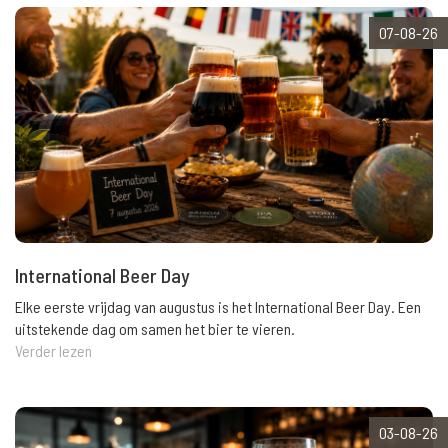
07-08-26
International Beer Day
Elke eerste vrijdag van augustus is het International Beer Day. Een
uitstekende dag om samen het bier te vieren.
Verder lezen
03-08-26