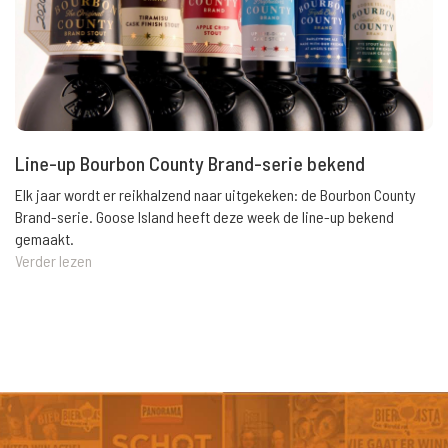
Line-up Bourbon County Brand-serie bekend
Elk jaar wordt er reikhalzend naar uitgekeken: de Bourbon County
Brand-serie. Goose Island heeft deze week de line-up bekend
gemaakt.
Verder lezen