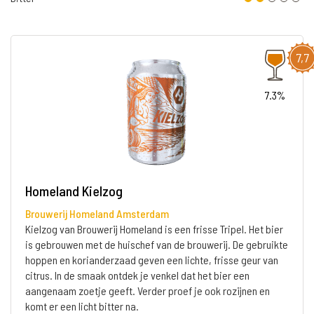
7,7
7.3%
Homeland Kielzog
Brouwerij Homeland Amsterdam
Kielzog van Brouwerij Homeland is een frisse Tripel. Het bier
is gebrouwen met de huischef van de brouwerij. De gebruikte
hoppen en korianderzaad geven een lichte, frisse geur van
citrus. In de smaak ontdek je venkel dat het bier een
aangenaam zoetje geeft. Verder proef je ook rozijnen en
komt er een licht bitter na.