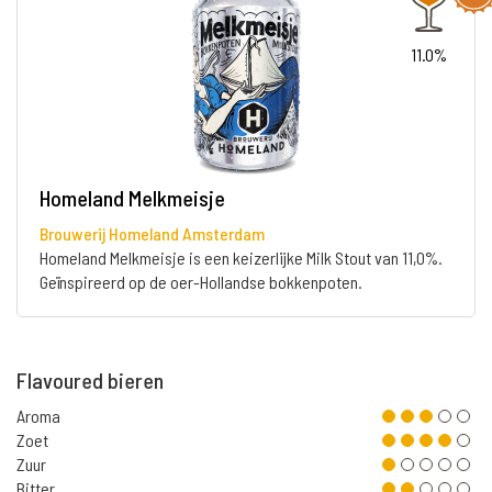
11.0%
Homeland Melkmeisje
Brouwerij Homeland Amsterdam
Homeland Melkmeisje is een keizerlijke Milk Stout van 11,0%.
Geïnspireerd op de oer-Hollandse bokkenpoten.
Flavoured bieren
Aroma
Zoet
Zuur
Bitter