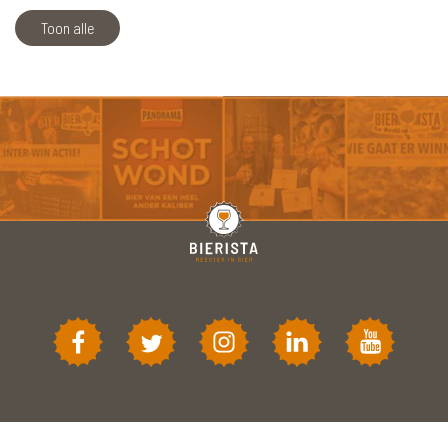
Toon alle