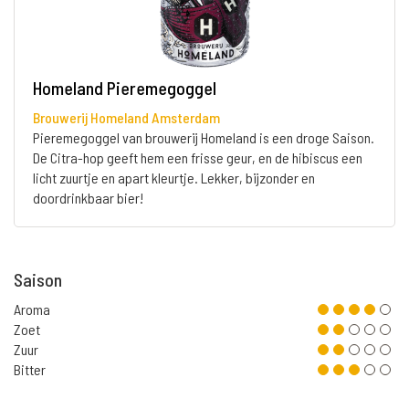
Homeland Pieremegoggel
Brouwerij Homeland Amsterdam
Pieremegoggel van brouwerij Homeland is een droge Saison.
De Citra-hop geeft hem een frisse geur, en de hibiscus een
licht zuurtje en apart kleurtje. Lekker, bijzonder en
doordrinkbaar bier!
Saison
Aroma
Zoet
Zuur
Bitter