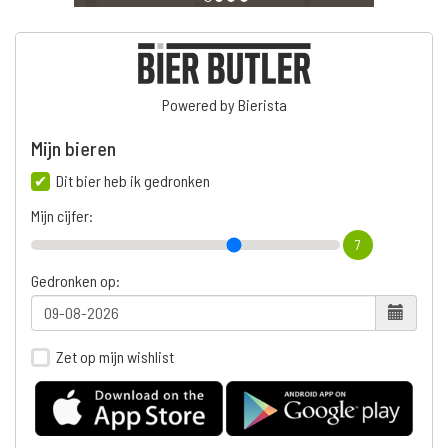
Powered by Bierista
Mijn bieren
Dit bier heb ik gedronken
Mijn cijfer:
7
Gedronken op:
Zet op mijn wishlist