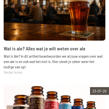
Wat is ale? Alles wat je wilt weten over ale
Wat is Ale? In dit artikel beantwoorden we al jouw vragen over wat
een ale is en ook wat het niet is. Hier steek je zeker weer het
nodige van op!
Verder lezen
23-07-26