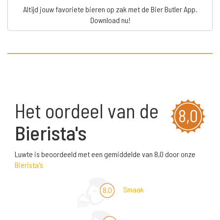
Altijd jouw favoriete bieren op zak met de Bier Butler App.
Download nu!
Het oordeel van de
8,0
Bierista's
Luwte is beoordeeld met een gemiddelde van 8,0 door onze
Bierista's
Smaak
8,0