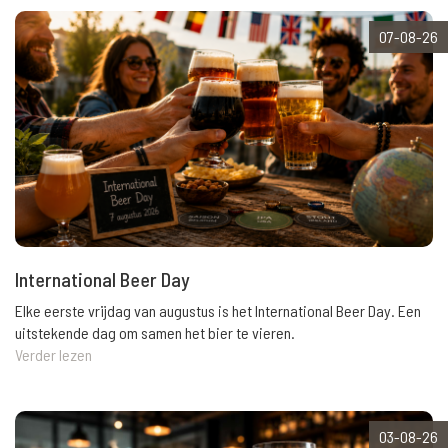
07-08-26
International Beer Day
Elke eerste vrijdag van augustus is het International Beer Day. Een
uitstekende dag om samen het bier te vieren.
Verder lezen
03-08-26