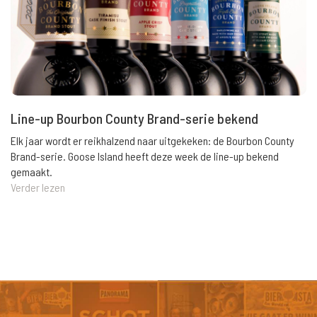
Line-up Bourbon County Brand-serie bekend
Elk jaar wordt er reikhalzend naar uitgekeken: de Bourbon County
Brand-serie. Goose Island heeft deze week de line-up bekend
gemaakt.
Verder lezen