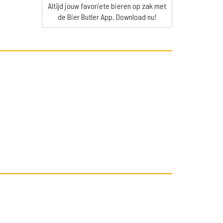
Altijd jouw favoriete bieren op zak met
de Bier Butler App. Download nu!