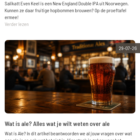
Salikatt Even Keel is een New England Double IPA uit Noorwegen.
Kunnen ze daar fruitige hopbommen brouwen? Op de proeftafel
ermee!
Verder lezen
29-07-26
Wat is ale? Alles wat je wilt weten over ale
Wat is Ale? In dit artikel beantwoorden we al jouw vragen over wat