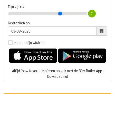
Mijn cijfer:
7
Gedronken op:
Zet op mijn wishlist
Altijd jouw favoriete bieren op zak met de Bier Butler App.
Download nu!