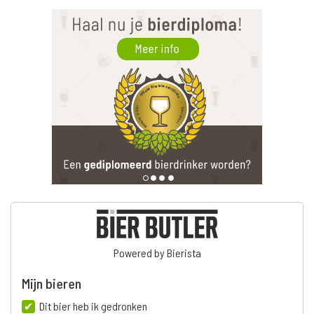
Powered by Bierista
Mijn bieren
Dit bier heb ik gedronken