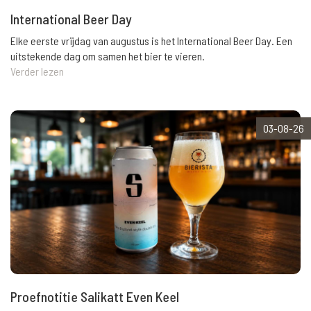
International Beer Day
Elke eerste vrijdag van augustus is het International Beer Day. Een
uitstekende dag om samen het bier te vieren.
Verder lezen
03-08-26
Proefnotitie Salikatt Even Keel