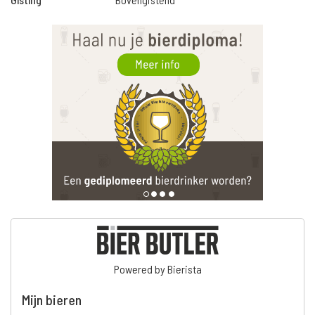
Powered by Bierista
Mijn bieren