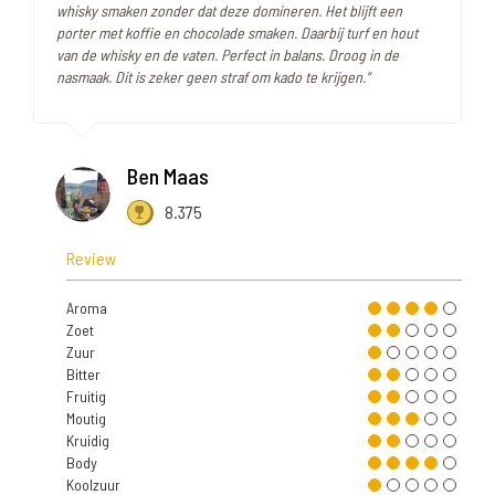
whisky smaken zonder dat deze domineren. Het blijft een
porter met koffie en chocolade smaken. Daarbij turf en hout
van de whisky en de vaten. Perfect in balans. Droog in de
nasmaak. Dit is zeker geen straf om kado te krijgen."
Ben Maas
8.375
Review
Aroma
Zoet
Zuur
Bitter
Fruitig
Moutig
Kruidig
Body
Koolzuur