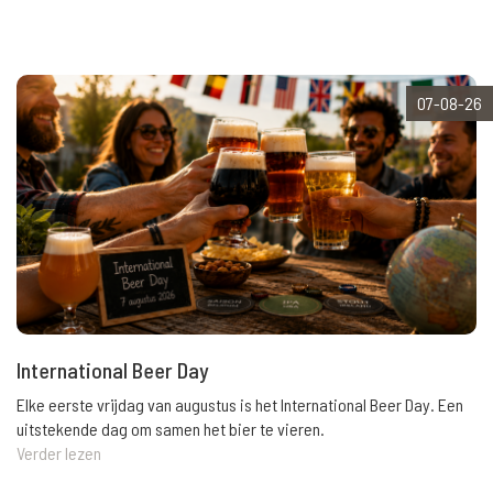
07-08-26
International Beer Day
Elke eerste vrijdag van augustus is het International Beer Day. Een
uitstekende dag om samen het bier te vieren.
Verder lezen