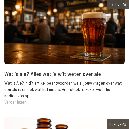
29-07-26
Wat is ale? Alles wat je wilt weten over ale
Wat is Ale? In dit artikel beantwoorden we al jouw vragen over wat
een ale is en ook wat het niet is. Hier steek je zeker weer het
nodige van op!
Verder lezen
23-07-26